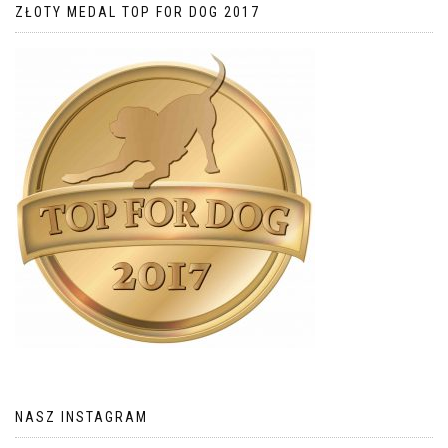
ZŁOTY MEDAL TOP FOR DOG 2017
NASZ INSTAGRAM