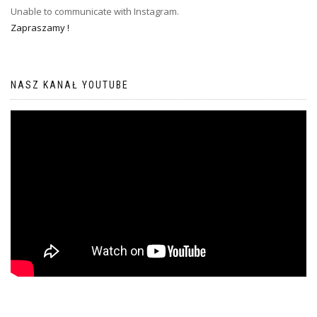
Unable to communicate with Instagram.
Zapraszamy !
NASZ KANAŁ YOUTUBE