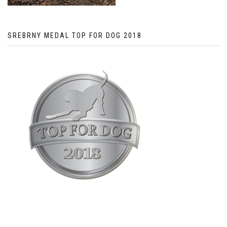
SREBRNY MEDAL TOP FOR DOG 2018