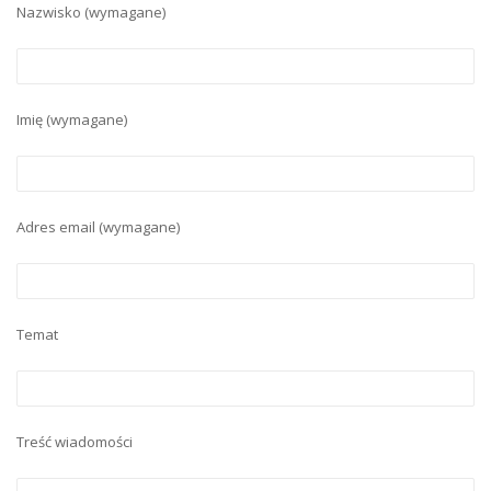
Nazwisko (wymagane)
Imię (wymagane)
Adres email (wymagane)
Temat
Treść wiadomości