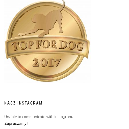
NASZ INSTAGRAM
Unable to communicate with Instagram.
Zapraszamy !