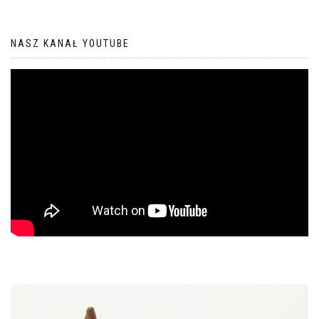
NASZ KANAŁ YOUTUBE