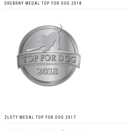
SREBRNY MEDAL TOP FOR DOG 2018
ZŁOTY MEDAL TOP FOR DOG 2017