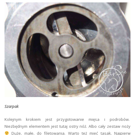
Szarpak
Kolejnym krokiem jest przygotowanie mięsa i podrobów.
Niezbędnym elementem jest tutaj ostry nóż. Albo cały zestaw noży
Duże, małe, do filetowania. Warto też mieć tasak. Najpierw