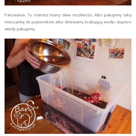
Pakowanie. Tu również mamy dwie możliwości. Albo pakujemy taką
mieszankę do pojemników albo dolewamy brakującą wodę i dopiero
wtedy pakujemy.