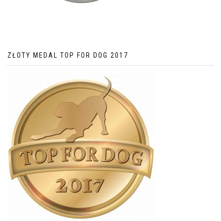
ZŁOTY MEDAL TOP FOR DOG 2017