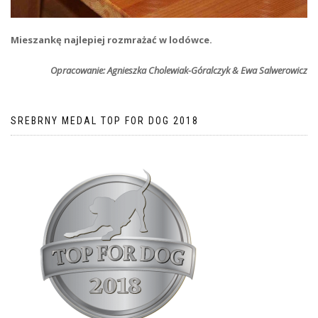
Mieszankę najlepiej rozmrażać w lodówce.
Opracowanie: Agnieszka Cholewiak-Góralczyk & Ewa Salwerowicz
SREBRNY MEDAL TOP FOR DOG 2018