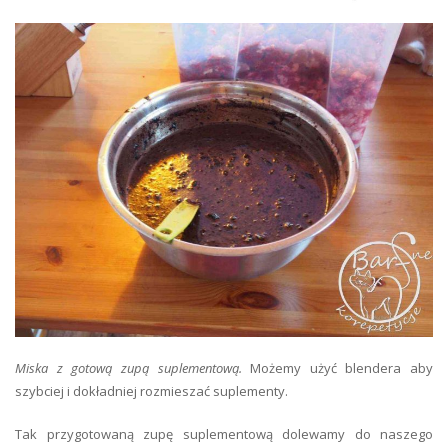
Miska z gotową zupą suplementową.
Możemy użyć blendera aby
szybciej i dokładniej rozmieszać suplementy.
Tak przygotowaną zupę suplementową dolewamy do naszego