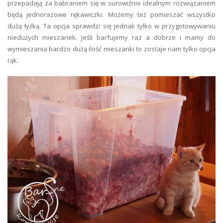
przepadają za babraniem się w surowiźnie idealnym rozwiązaniem
będą jednorazowe rękawiczki. Możemy też pomieszać wszystko
dużą łyżką. Ta opcja sprawdzi się jednak tylko w przygotowywaniu
niedużych mieszanek. Jeśli barfujemy raz a dobrze i mamy do
wymieszania bardzo dużą ilość mieszanki to zostaje nam tylko opcja
rąk.