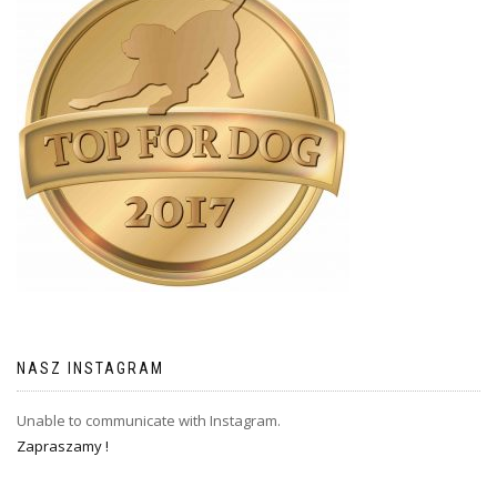
NASZ INSTAGRAM
Unable to communicate with Instagram.
Zapraszamy !