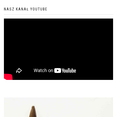
NASZ KANAŁ YOUTUBE