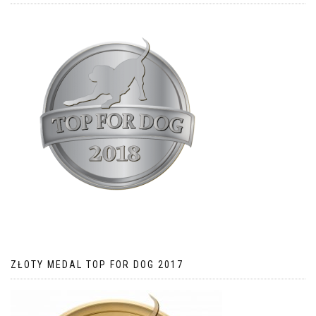
ZŁOTY MEDAL TOP FOR DOG 2017