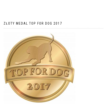
ZŁOTY MEDAL TOP FOR DOG 2017