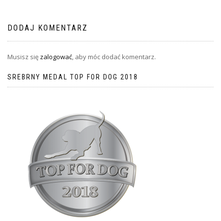
DODAJ KOMENTARZ
Musisz się
zalogować
, aby móc dodać komentarz.
SREBRNY MEDAL TOP FOR DOG 2018