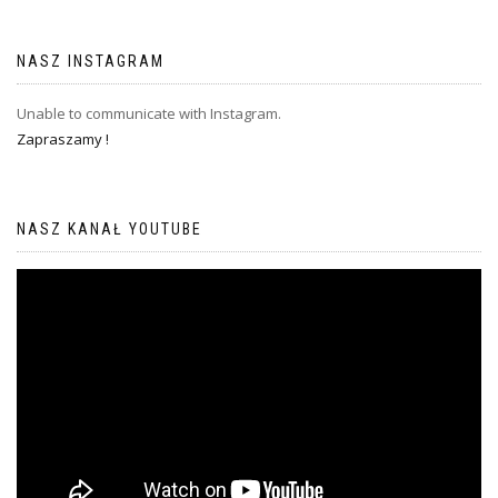
NASZ INSTAGRAM
Unable to communicate with Instagram.
Zapraszamy !
NASZ KANAŁ YOUTUBE