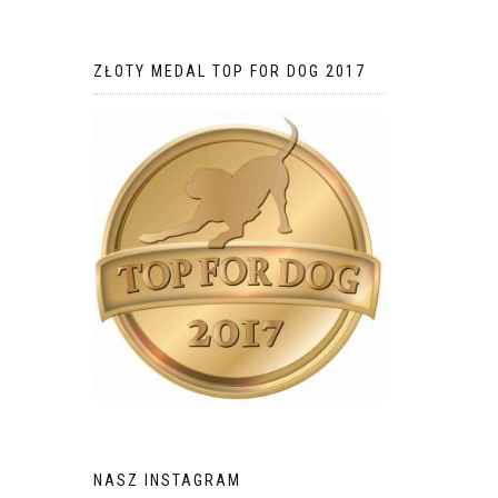
ZŁOTY MEDAL TOP FOR DOG 2017
NASZ INSTAGRAM