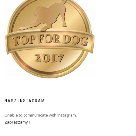
NASZ INSTAGRAM
Unable to communicate with Instagram.
Zapraszamy !