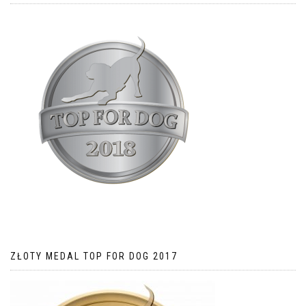
ZŁOTY MEDAL TOP FOR DOG 2017