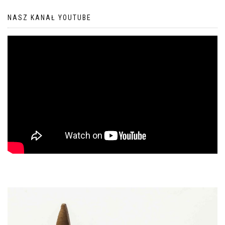
NASZ KANAŁ YOUTUBE