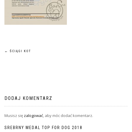
Nawigacja
←
ŚCIĄGI KOT
wpisu
DODAJ KOMENTARZ
Musisz się
zalogować
, aby móc dodać komentarz.
SREBRNY MEDAL TOP FOR DOG 2018