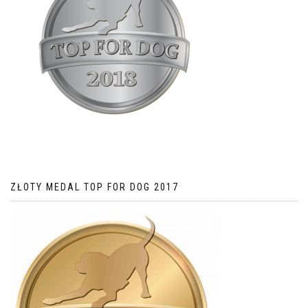
ZŁOTY MEDAL TOP FOR DOG 2017