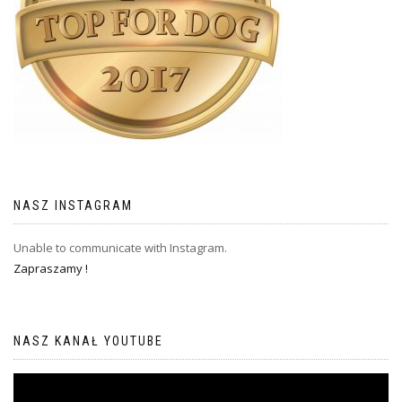
NASZ INSTAGRAM
Unable to communicate with Instagram.
Zapraszamy !
NASZ KANAŁ YOUTUBE