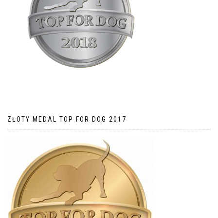
ZŁOTY MEDAL TOP FOR DOG 2017