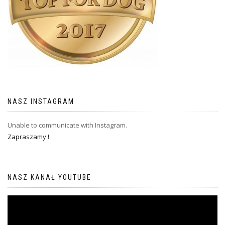
NASZ INSTAGRAM
Unable to communicate with Instagram.
Zapraszamy !
NASZ KANAŁ YOUTUBE