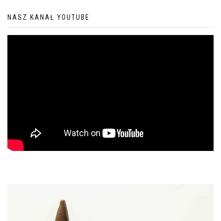
NASZ KANAŁ YOUTUBE