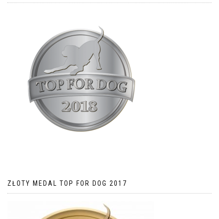
ZŁOTY MEDAL TOP FOR DOG 2017