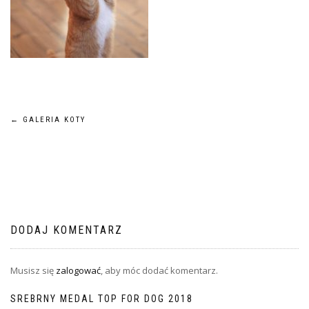
Nawigacja
←
GALERIA KOTY
wpisu
DODAJ KOMENTARZ
Musisz się
zalogować
, aby móc dodać komentarz.
SREBRNY MEDAL TOP FOR DOG 2018