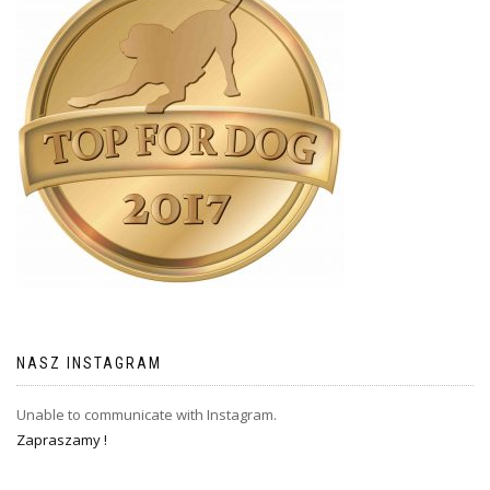
NASZ INSTAGRAM
Unable to communicate with Instagram.
Zapraszamy !