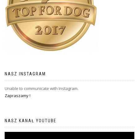
NASZ INSTAGRAM
Unable to communicate with Instagram.
Zapraszamy !
NASZ KANAŁ YOUTUBE