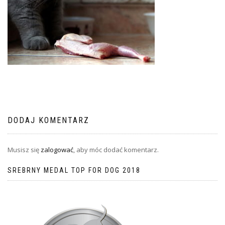
DODAJ KOMENTARZ
Musisz się
zalogować
, aby móc dodać komentarz.
SREBRNY MEDAL TOP FOR DOG 2018