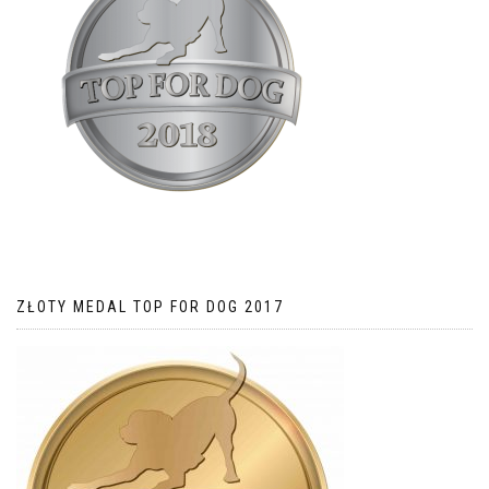
ZŁOTY MEDAL TOP FOR DOG 2017