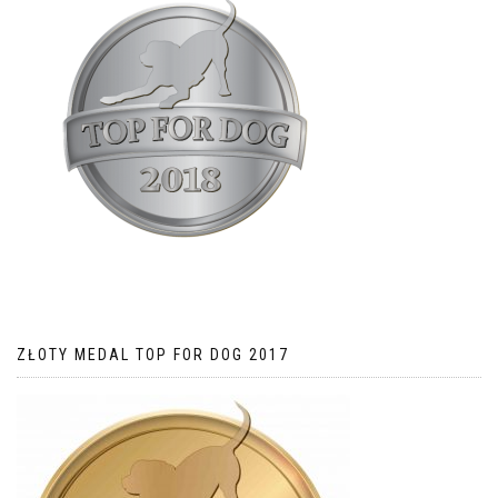
ZŁOTY MEDAL TOP FOR DOG 2017