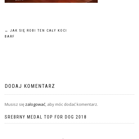
Nawigacja
←
JAK SIĘ ROBI TEN CAŁY KOCI
BARF
wpisu
DODAJ KOMENTARZ
Musisz się
zalogować
, aby móc dodać komentarz.
SREBRNY MEDAL TOP FOR DOG 2018