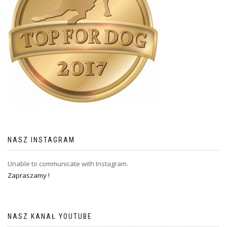
NASZ INSTAGRAM
Unable to communicate with Instagram.
Zapraszamy !
NASZ KANAŁ YOUTUBE