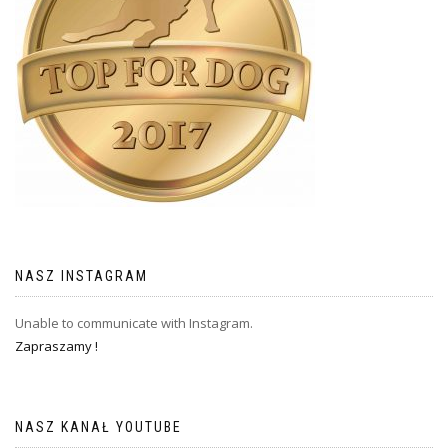
NASZ INSTAGRAM
Unable to communicate with Instagram.
Zapraszamy !
NASZ KANAŁ YOUTUBE