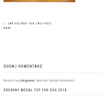
Nawigacja
←
JAK SIĘ ROBI TEN CAŁY KOCI
BARF
wpisu
DODAJ KOMENTARZ
Musisz się
zalogować
, aby móc dodać komentarz.
SREBRNY MEDAL TOP FOR DOG 2018