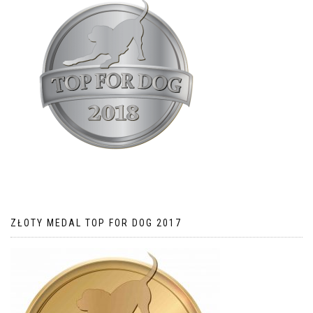
ZŁOTY MEDAL TOP FOR DOG 2017