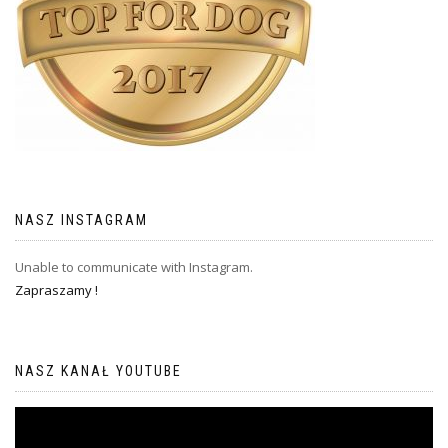
NASZ INSTAGRAM
Unable to communicate with Instagram.
Zapraszamy !
NASZ KANAŁ YOUTUBE