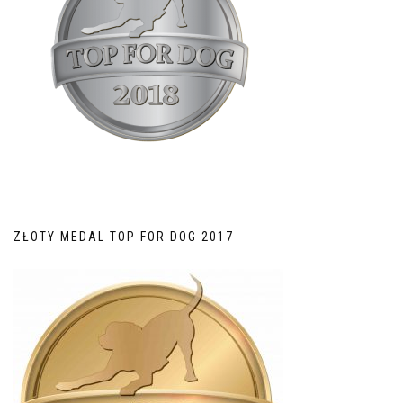
ZŁOTY MEDAL TOP FOR DOG 2017