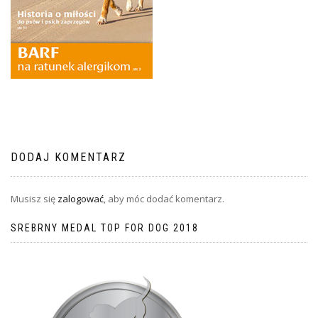
DODAJ KOMENTARZ
Musisz się
zalogować
, aby móc dodać komentarz.
SREBRNY MEDAL TOP FOR DOG 2018