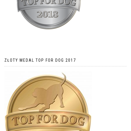
ZŁOTY MEDAL TOP FOR DOG 2017