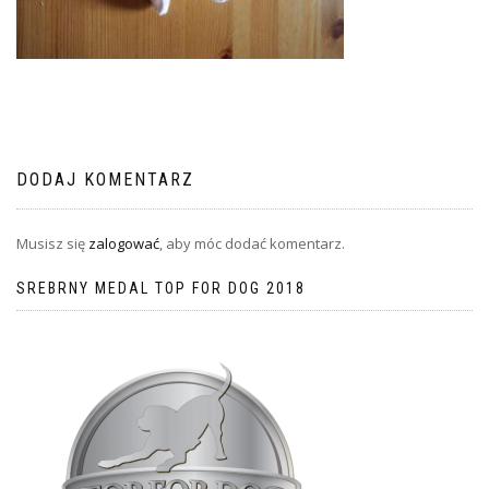
DODAJ KOMENTARZ
Musisz się
zalogować
, aby móc dodać komentarz.
SREBRNY MEDAL TOP FOR DOG 2018