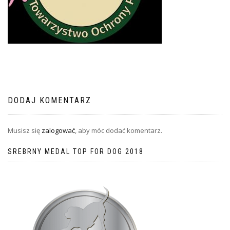
DODAJ KOMENTARZ
Musisz się
zalogować
, aby móc dodać komentarz.
SREBRNY MEDAL TOP FOR DOG 2018