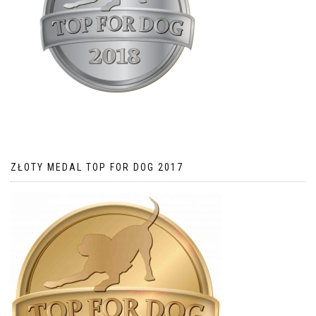
ZŁOTY MEDAL TOP FOR DOG 2017