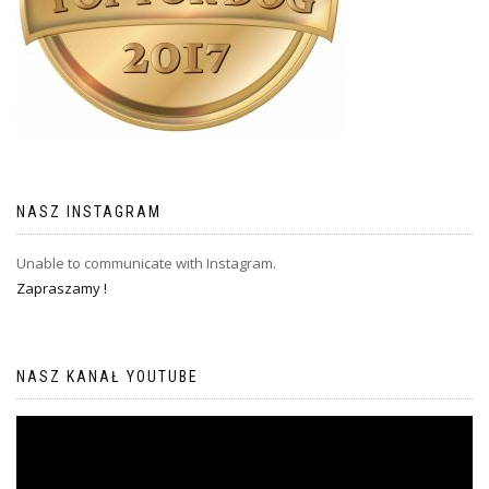
NASZ INSTAGRAM
Unable to communicate with Instagram.
Zapraszamy !
NASZ KANAŁ YOUTUBE